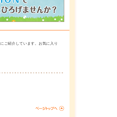
緒にご紹介しています。お気に入り