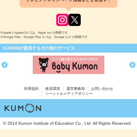
プレゼントキャンペーン情報などを発信中！
※AppleとAppleのロゴは、Apple Inc.の商標です。
※Google Play、Google Play ロゴは、Google LLC の商標です。
KUMONが提供するその他のサービス
利用規約
推奨環境
運営事務局
お問い合わせ
ソーシャルメディアポリシー
© 2014 Kumon Institute of Education Co., Ltd. All Rights Reserved.