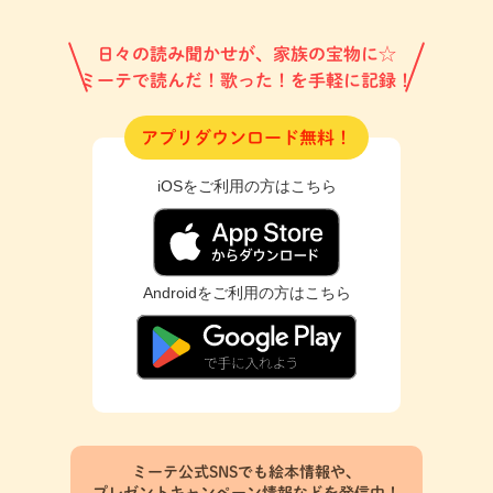
日々の読み聞かせが、家族の宝物に☆
ミーテで読んだ！歌った！を手軽に記録！
アプリダウンロード無料！
iOSをご利用の方はこちら
Androidをご利用の方はこちら
ミーテ公式SNSでも絵本情報や、