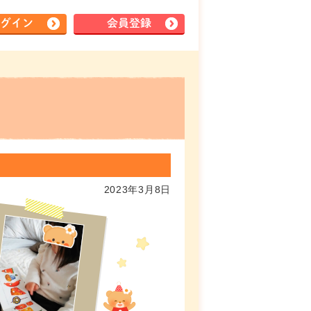
グイン
会員登録
2023年3月8日