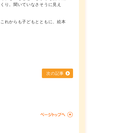
っくり。聞いていなさそうに見え
。これからも子どもとともに、絵本
次の記事