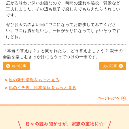
広がる味わい深いお話なので、時間の流れや脇役、背景など
工夫しました。その辺も親子で楽しんでもらえたらうれしい
です。
ぜひお天気のよい日にワニになってお散歩してみてくださ
い。ワニは脚が短いし、一日がかりになってしまいそうです
けどね。
「本当の答えは？」と聞かれたら、どう答えましょう？ 親子の
会話を楽しむきっかけにもうってつけの一冊です。
前の記事
次の記事
他の新刊情報をもっと見る
他のイチ押し絵本情報をもっと見る
日々の読み聞かせが、家族の宝物に☆