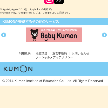
※AppleとAppleのロゴは、Apple Inc.の商標です。
※Google Play、Google Play ロゴは、Google LLC の商標です。
KUMONが提供するその他のサービス
利用規約
推奨環境
運営事務局
お問い合わせ
ソーシャルメディアポリシー
© 2014 Kumon Institute of Education Co., Ltd. All Rights Reserved.