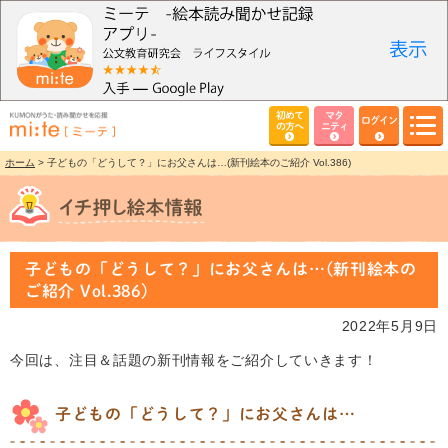
初めて
マタ
ログイン
の方へ
ニティ
ホーム
> 子どもの「どうして？」にお父さんは…(新刊絵本のご紹介 Vol.386)
子どもの「どうして？」にお父さんは…(新刊絵本の
ご紹介 Vol.386)
2022年5月9日
今回は、注目＆話題の新刊情報をご紹介していきます！
子どもの「どうして？」にお父さんは…