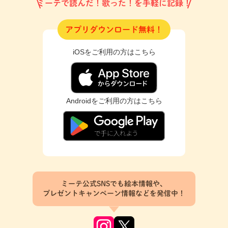
ミーテで読んだ！歌った！を手軽に記録！
アプリダウンロード無料！
iOSをご利用の方はこちら
Androidをご利用の方はこちら
ミーテ公式SNSでも絵本情報や、
プレゼントキャンペーン情報などを発信中！