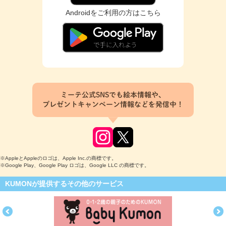
Androidをご利用の方はこちら
ミーテ公式SNSでも絵本情報や、
プレゼントキャンペーン情報などを発信中！
※AppleとAppleのロゴは、Apple Inc.の商標です。
※Google Play、Google Play ロゴは、Google LLC の商標です。
KUMONが提供するその他のサービス