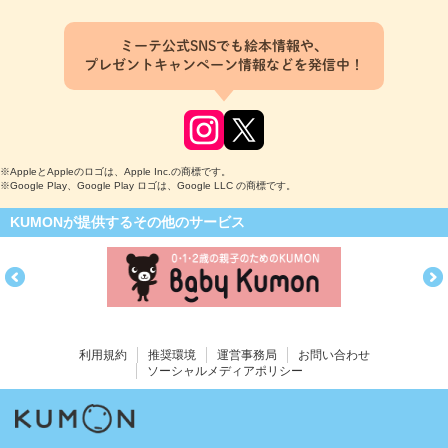
ミーテ公式SNSでも絵本情報や、
プレゼントキャンペーン情報などを発信中！
※AppleとAppleのロゴは、Apple Inc.の商標です。
※Google Play、Google Play ロゴは、Google LLC の商標です。
KUMONが提供するその他のサービス
利用規約
推奨環境
運営事務局
お問い合わせ
ソーシャルメディアポリシー