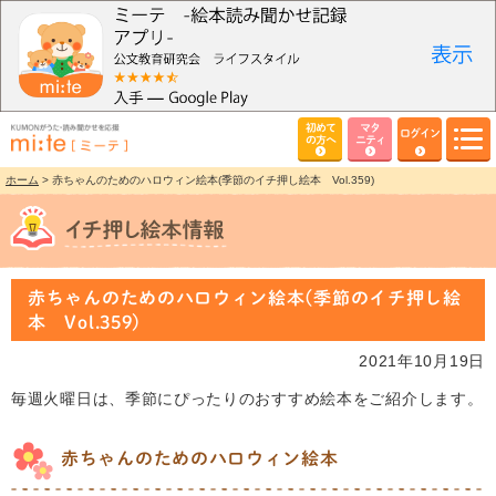
初めて
マタ
ログイン
の方へ
ニティ
ホーム
> 赤ちゃんのためのハロウィン絵本(季節のイチ押し絵本 Vol.359)
赤ちゃんのためのハロウィン絵本(季節のイチ押し絵
本 Vol.359)
2021年10月19日
毎週火曜日は、季節にぴったりのおすすめ絵本をご紹介します。
赤ちゃんのためのハロウィン絵本