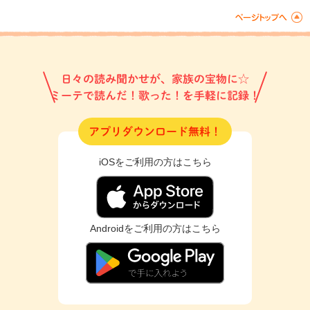
日々の読み聞かせが、家族の宝物に☆
ミーテで読んだ！歌った！を手軽に記録！
アプリダウンロード無料！
iOSをご利用の方はこちら
Androidをご利用の方はこちら