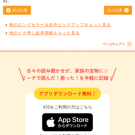
ね。
前の記事
次の記事
他のロングセラー＆名作ピックアップをもっと見る
他のイチ押し絵本情報をもっと見る
日々の読み聞かせが、家族の宝物に☆
ミーテで読んだ！歌った！を手軽に記録！
アプリダウンロード無料！
iOSをご利用の方はこちら