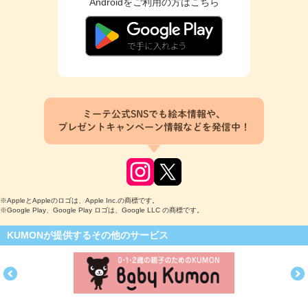
Androidをご利用の方はこちら
ミーテ公式SNSでも絵本情報や、
プレゼントキャンペーン情報などを発信中！
※AppleとAppleのロゴは、Apple Inc.の商標です。
※Google Play、Google Play ロゴは、Google LLC の商標です。
KUMONが提供するその他のサービス