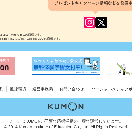
プレゼントキャンペーン情報などを発信
のロゴは、Apple Inc.の商標です。
Google Play ロゴは、Google LLC の商標です。
約
推奨環境
運営事務局
お問い合わせ
ソーシャルメディア
ミーテはKUMONが子育て応援活動の一環で運営しています。
© 2014 Kumon Institute of Education Co., Ltd. All Rights Reserved.