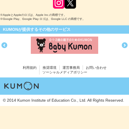
※AppleとAppleのロゴは、Apple Inc.の商標です。
※Google Play、Google Play ロゴは、Google LLC の商標です。
KUMONが提供するその他のサービス
利用規約
推奨環境
運営事務局
お問い合わせ
ソーシャルメディアポリシー
© 2014 Kumon Institute of Education Co., Ltd. All Rights Reserved.