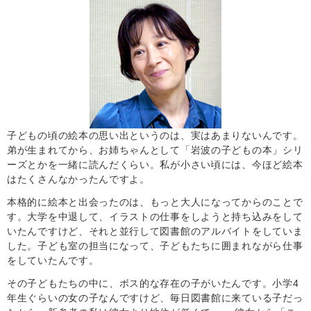
子どもの頃の絵本の思い出というのは、実はあまりないんです。
弟が生まれてから、お姉ちゃんとして「岩波の子どもの本」シリ
ーズとかを一緒に読んだくらい。私が小さい頃には、今ほど絵本
はたくさんなかったんですよ。
本格的に絵本と出会ったのは、もっと大人になってからのことで
す。大学を中退して、イラストの仕事をしようと持ち込みをして
いたんですけど、それと並行して図書館のアルバイトをしていま
した。子ども室の担当になって、子どもたちに囲まれながら仕事
をしていたんです。
その子どもたちの中に、ボス的な存在の子がいたんです。小学4
年生ぐらいの女の子なんですけど、毎日図書館に来ている子だっ