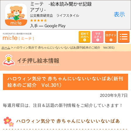
初めて
マタ
ログイン
の方へ
ニティ
ホーム
> ハロウィン気分で 赤ちゃんにいないいないばあ(新刊絵本のご紹介 Vol.301)
ハロウィン気分で 赤ちゃんにいないいないばあ(新刊
絵本のご紹介 Vol.301)
2020年9月7日
毎週月曜日は、注目＆話題の新刊情報をご紹介していきます！
ハロウィン気分で 赤ちゃんにいないいないばあ