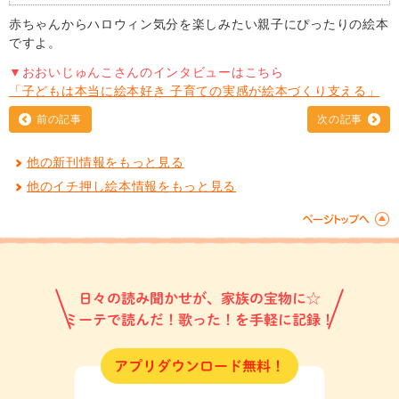
赤ちゃんからハロウィン気分を楽しみたい親子にぴったりの絵本
ですよ。
▼おおいじゅんこさんのインタビューはこちら
「子どもは本当に絵本好き 子育ての実感が絵本づくり支える」
前の記事
次の記事
他の新刊情報をもっと見る
他のイチ押し絵本情報をもっと見る
日々の読み聞かせが、家族の宝物に☆
ミーテで読んだ！歌った！を手軽に記録！
アプリダウンロード無料！