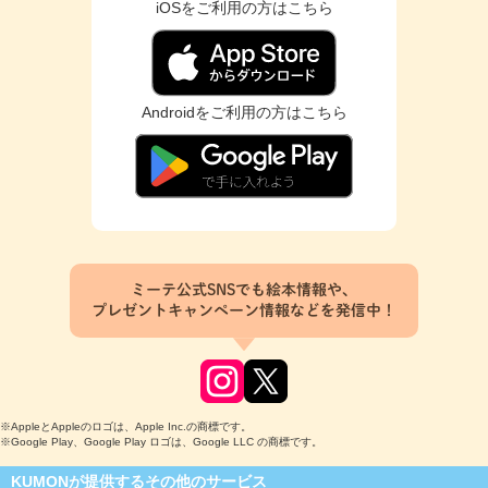
iOSをご利用の方はこちら
Androidをご利用の方はこちら
ミーテ公式SNSでも絵本情報や、
プレゼントキャンペーン情報などを発信中！
※AppleとAppleのロゴは、Apple Inc.の商標です。
※Google Play、Google Play ロゴは、Google LLC の商標です。
KUMONが提供するその他のサービス