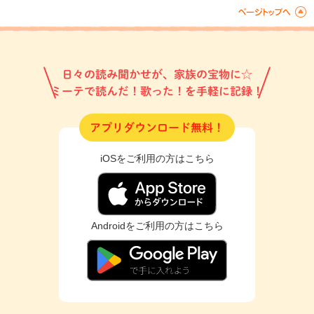
日々の読み聞かせが、家族の宝物に☆
ミーテで読んだ！歌った！を手軽に記録！
アプリダウンロード無料！
iOSをご利用の方はこちら
Androidをご利用の方はこちら