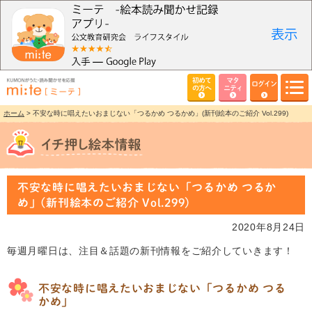
初めて
マタ
ログイン
の方へ
ニティ
ホーム
> 不安な時に唱えたいおまじない「つるかめ つるかめ」(新刊絵本のご紹介 Vol.299)
不安な時に唱えたいおまじない「つるかめ つるか
め」(新刊絵本のご紹介 Vol.299)
2020年8月24日
毎週月曜日は、注目＆話題の新刊情報をご紹介していきます！
不安な時に唱えたいおまじない「つるかめ つる
かめ」