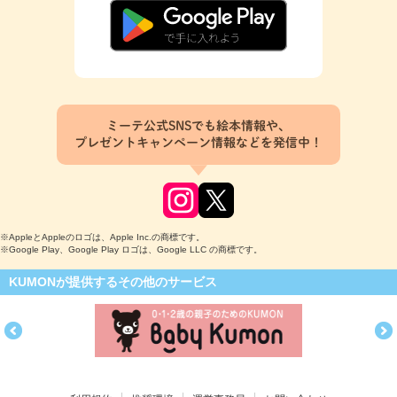
ミーテ公式SNSでも絵本情報や、
プレゼントキャンペーン情報などを発信中！
※AppleとAppleのロゴは、Apple Inc.の商標です。
※Google Play、Google Play ロゴは、Google LLC の商標です。
KUMONが提供するその他のサービス