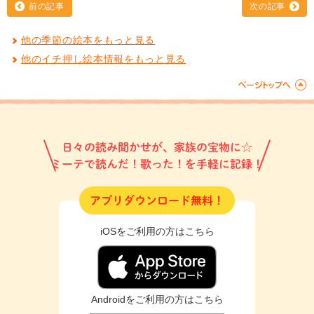
前の記事
次の記事
他の季節の絵本をもっと見る
他のイチ押し絵本情報をもっと見る
日々の読み聞かせが、家族の宝物に☆
ミーテで読んだ！歌った！を手軽に記録！
アプリダウンロード無料！
iOSをご利用の方はこちら
Androidをご利用の方はこちら