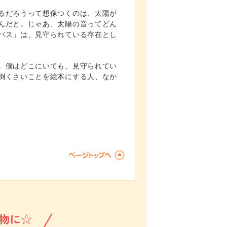
るだろうって想像つくのは、太陽が
んだと。じゃあ、太陽の音ってどん
バス」は、見守られている存在とし
。僕はどこにいても、見守られてい
倒くさいことを絵本にする人、なか
物に☆