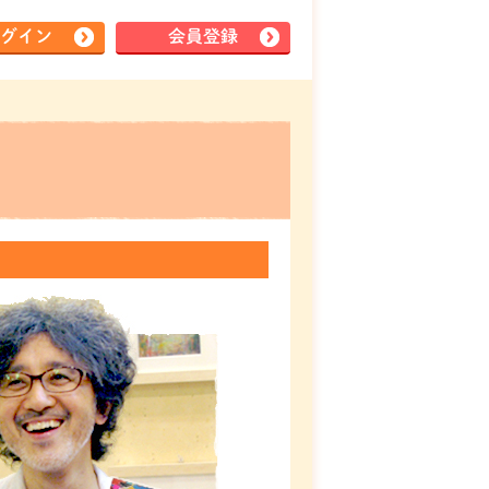
グイン
会員登録