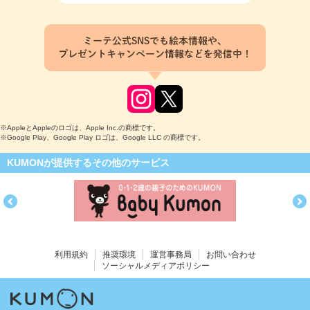
ミーテ公式SNSでも絵本情報や、
プレゼントキャンペーン情報などを発信中！
※AppleとAppleのロゴは、Apple Inc.の商標です。
※Google Play、Google Play ロゴは、Google LLC の商標です。
KUMONが提供するその他のサービス
利用規約
推奨環境
運営事務局
お問い合わせ
ソーシャルメディアポリシー