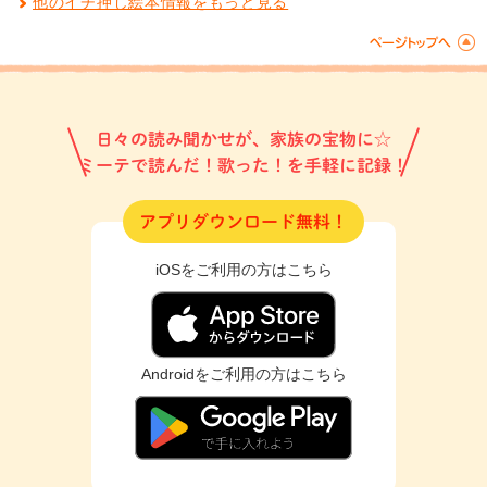
他のイチ押し絵本情報をもっと見る
日々の読み聞かせが、家族の宝物に☆
ミーテで読んだ！歌った！を手軽に記録！
アプリダウンロード無料！
iOSをご利用の方はこちら
Androidをご利用の方はこちら