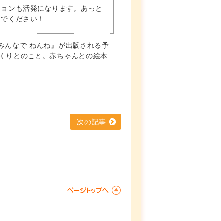
ションも活発になります。あっと
んでください！
みんなで ねんね』が出版される予
っくりとのこと。赤ちゃんとの絵本
次の記事