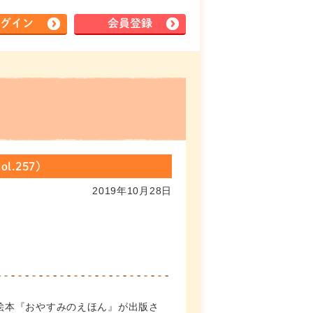
グイン
会員登録
.257）
2019年10月28日
絵本『おやすみのえほん』が出版さ