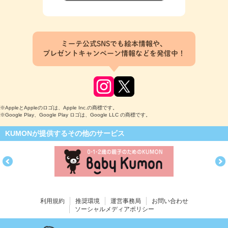
ミーテ公式SNSでも絵本情報や、
プレゼントキャンペーン情報などを発信中！
※AppleとAppleのロゴは、Apple Inc.の商標です。
※Google Play、Google Play ロゴは、Google LLC の商標です。
KUMONが提供するその他のサービス
利用規約
推奨環境
運営事務局
お問い合わせ
ソーシャルメディアポリシー