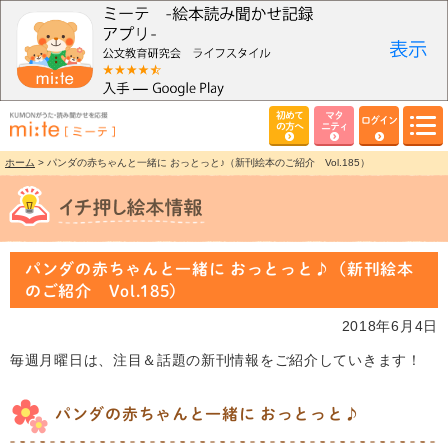
初めて
マタ
ログイン
の方へ
ニティ
ホーム
> パンダの赤ちゃんと一緒に おっとっと♪（新刊絵本のご紹介 Vol.185）
パンダの赤ちゃんと一緒に おっとっと♪（新刊絵本
のご紹介 Vol.185）
2018年6月4日
毎週月曜日は、注目＆話題の新刊情報をご紹介していきます！
パンダの赤ちゃんと一緒に おっとっと♪