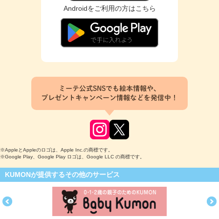
Androidをご利用の方はこちら
ミーテ公式SNSでも絵本情報や、
プレゼントキャンペーン情報などを発信中！
※AppleとAppleのロゴは、Apple Inc.の商標です。
※Google Play、Google Play ロゴは、Google LLC の商標です。
KUMONが提供するその他のサービス