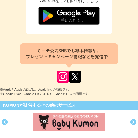
Androidをご利用の方はこちら
ミーテ公式SNSでも絵本情報や、
プレゼントキャンペーン情報などを発信中！
※AppleとAppleのロゴは、Apple Inc.の商標です。
※Google Play、Google Play ロゴは、Google LLC の商標です。
KUMONが提供するその他のサービス