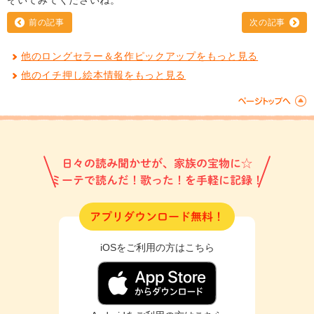
ぞいてみてくださいね。
前の記事
次の記事
他のロングセラー＆名作ピックアップをもっと見る
他のイチ押し絵本情報をもっと見る
日々の読み聞かせが、家族の宝物に☆
ミーテで読んだ！歌った！を手軽に記録！
アプリダウンロード無料！
iOSをご利用の方はこちら