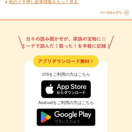
他のイチ押し絵本情報をもっと見る
日々の読み聞かせが、家族の宝物に☆
ミーテで読んだ！歌った！を手軽に記録！
アプリダウンロード無料！
iOSをご利用の方はこちら
Androidをご利用の方はこちら