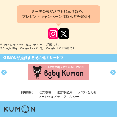
ミーテ公式SNSでも絵本情報や、
プレゼントキャンペーン情報などを発信中！
※AppleとAppleのロゴは、Apple Inc.の商標です。
※Google Play、Google Play ロゴは、Google LLC の商標です。
KUMONが提供するその他のサービス
利用規約
推奨環境
運営事務局
お問い合わせ
ソーシャルメディアポリシー