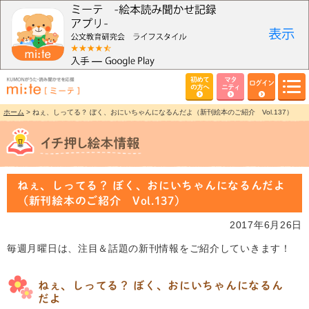
初めて
マタ
ログイン
の方へ
ニティ
ホーム
> ねぇ、しってる？ ぼく、おにいちゃんになるんだよ（新刊絵本のご紹介 Vol.137）
ねぇ、しってる？ ぼく、おにいちゃんになるんだよ
（新刊絵本のご紹介 Vol.137）
2017年6月26日
毎週月曜日は、注目＆話題の新刊情報をご紹介していきます！
ねぇ、しってる？ ぼく、おにいちゃんになるん
だよ