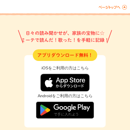
日々の読み聞かせが、家族の宝物に☆
ミーテで読んだ！歌った！を手軽に記録！
アプリダウンロード無料！
iOSをご利用の方はこちら
Androidをご利用の方はこちら