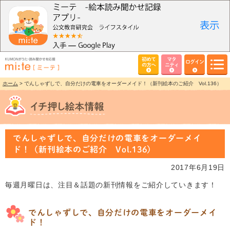
初めて
マタ
ログイン
の方へ
ニティ
ホーム
> でんしゃずしで、自分だけの電車をオーダーメイド！（新刊絵本のご紹介 Vol.136）
でんしゃずしで、自分だけの電車をオーダーメイ
ド！（新刊絵本のご紹介 Vol.136）
2017年6月19日
毎週月曜日は、注目＆話題の新刊情報をご紹介していきます！
でんしゃずしで、自分だけの電車をオーダーメイ
ド！