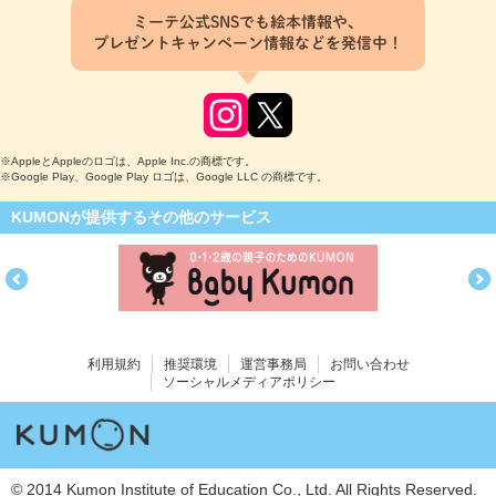
ミーテ公式SNSでも絵本情報や、
プレゼントキャンペーン情報などを発信中！
※AppleとAppleのロゴは、Apple Inc.の商標です。
※Google Play、Google Play ロゴは、Google LLC の商標です。
KUMONが提供するその他のサービス
利用規約
推奨環境
運営事務局
お問い合わせ
ソーシャルメディアポリシー
© 2014 Kumon Institute of Education Co., Ltd. All Rights Reserved.