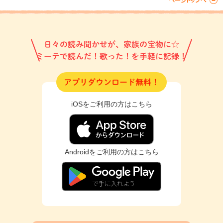
日々の読み聞かせが、家族の宝物に☆
ミーテで読んだ！歌った！を手軽に記録！
アプリダウンロード無料！
iOSをご利用の方はこちら
Androidをご利用の方はこちら