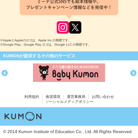
ミーテ公式SNSでも絵本情報や、
プレゼントキャンペーン情報などを発信中！
※AppleとAppleのロゴは、Apple Inc.の商標です。
※Google Play、Google Play ロゴは、Google LLC の商標です。
KUMONが提供するその他のサービス
利用規約
推奨環境
運営事務局
お問い合わせ
ソーシャルメディアポリシー
© 2014 Kumon Institute of Education Co., Ltd. All Rights Reserved.