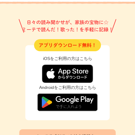
日々の読み聞かせが、家族の宝物に☆
ミーテで読んだ！歌った！を手軽に記録！
アプリダウンロード無料！
iOSをご利用の方はこちら
Androidをご利用の方はこちら