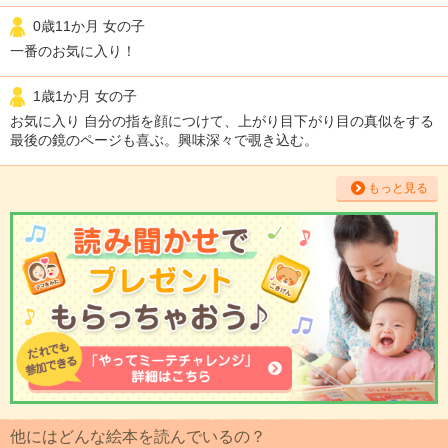
0歳11か月 女の子
一番のお気に入り！
1歳1か月 女の子
お気に入り 自分の指を顔につけて、上がり目下がり目の真似をする
最後の鏡のページも喜ぶ。興味深々で覗き込む。
もっと見る
他にはどんな絵本を読んでいるの？