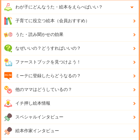
わが子にどんな
うた・絵本をえらべばいい？
子育てに役立つ絵本（会員おすすめ）
うた・読み聞かせの効果
なぜいいの？どうすればいいの？
ファーストブックを見つけよう！
ミーテに登録したらどうなるの？
他のママはどうしているの？
イチ押し絵本情報
スペシャルインタビュー
絵本作家インタビュー