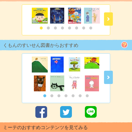
くもんのすいせん図書からおすすめ
ミーテのおすすめコンテンツを見てみる