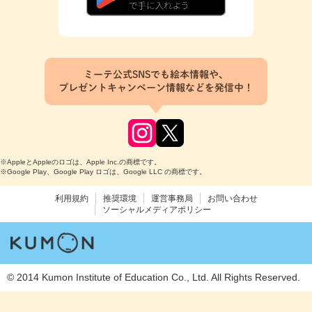
ミーテ公式SNSでも絵本情報や、
プレゼントキャンペーン情報などを発信中！
※AppleとAppleのロゴは、Apple Inc.の商標です。
※Google Play、Google Play ロゴは、Google LLC の商標です。
利用規約
推奨環境
運営事務局
お問い合わせ
ソーシャルメディアポリシー
© 2014 Kumon Institute of Education Co., Ltd. All Rights Reserved.