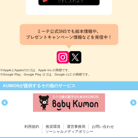
ミーテ公式SNSでも絵本情報や、
プレゼントキャンペーン情報などを発信中！
※AppleとAppleのロゴは、Apple Inc.の商標です。
※Google Play、Google Play ロゴは、Google LLC の商標です。
KUMONが提供するその他のサービス
利用規約
推奨環境
運営事務局
お問い合わせ
ソーシャルメディアポリシー