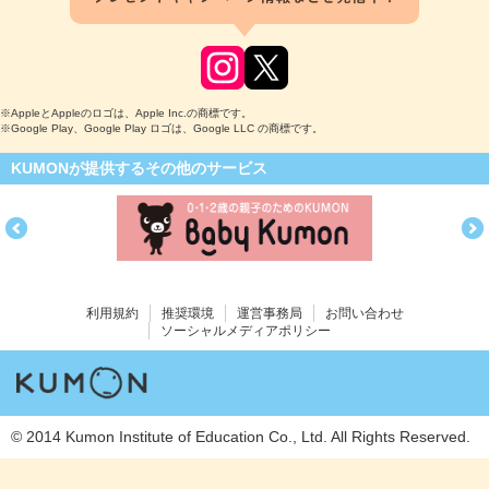
※AppleとAppleのロゴは、Apple Inc.の商標です。
※Google Play、Google Play ロゴは、Google LLC の商標です。
KUMONが提供するその他のサービス
利用規約
推奨環境
運営事務局
お問い合わせ
ソーシャルメディアポリシー
© 2014 Kumon Institute of Education Co., Ltd. All Rights Reserved.