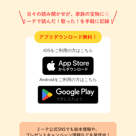
日々の読み聞かせが、家族の宝物に☆
ミーテで読んだ！歌った！を手軽に記録！
アプリダウンロード無料！
iOSをご利用の方はこちら
Androidをご利用の方はこちら
ミーテ公式SNSでも絵本情報や、
プレゼントキャンペーン情報などを発信中！