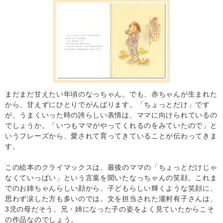
まだまだ甘えたい年頃のなっちゃん。でも、赤ちゃんが生まれた
から、甘えずにひとりでがんばります。「ちょっとだけ」です
が、うまくいった時の誇らしい表情は、ママに向けられているの
でしょうか。「いつもママがやってくれるのをみていたので」と
いうフレーズから、愛されて育ってきていることが伝わってきま
す。
この絵本のクライマックスは、最後のママの「ちょっとだけじゃ
なくていっぱい」という言葉を聞いたなっちゃんの笑顔。これま
でのお姉ちゃんらしい顔から、子どもらしい輝くような笑顔に、
思わず涙した方も多いのでは。文を担当された瀧村有子さんは、
3児の母だそう。兄・姉になった子の姿をよく見ていたからこそ
の作品なのでしょう。