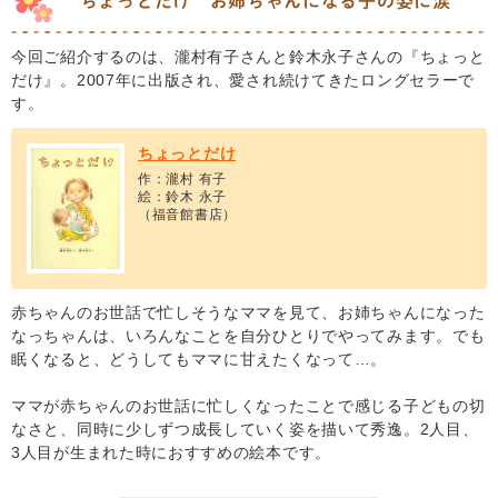
“ちょっとだけ”お姉ちゃんになる子の姿に涙
今回ご紹介するのは、瀧村有子さんと鈴木永子さんの『ちょっと
だけ』。2007年に出版され、愛され続けてきたロングセラーで
す。
ちょっとだけ
作：瀧村 有子
絵：鈴木 永子
（福音館書店）
赤ちゃんのお世話で忙しそうなママを見て、お姉ちゃんになった
なっちゃんは、いろんなことを自分ひとりでやってみます。でも
眠くなると、どうしてもママに甘えたくなって…。
ママが赤ちゃんのお世話に忙しくなったことで感じる子どもの切
なさと、同時に少しずつ成長していく姿を描いて秀逸。2人目、
3人目が生まれた時におすすめの絵本です。