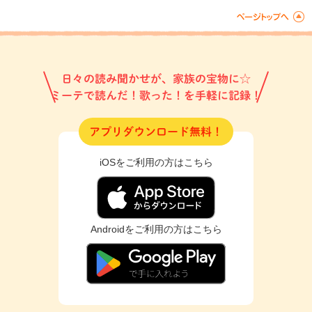
日々の読み聞かせが、家族の宝物に☆
ミーテで読んだ！歌った！を手軽に記録！
アプリダウンロード無料！
iOSをご利用の方はこちら
Androidをご利用の方はこちら