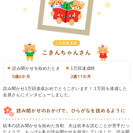
1万回達成者
こきんちゃんさん
読み聞かせを始めたとき
1万回達成時
0歳6か月
2歳11か月
読み聞かせ1万回達成おめでとうございます！ 1万回を達成した
会員さんにインタビューしました。
読み聞かせのおかげで、ひらがなを読めるように
絵本の読み聞かせを始めた当初、夫は絵本を読むことが苦手だっ
たようで、もっぱら私が読み聞かせを担当していました。読み聞