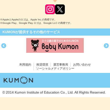
※AppleとAppleのロゴは、Apple Inc.の商標です。
※Google Play、Google Play ロゴは、Google LLC の商標です。
KUMONが提供するその他のサービス
利用規約
推奨環境
運営事務局
お問い合わせ
ソーシャルメディアポリシー
© 2014 Kumon Institute of Education Co., Ltd. All Rights Reserved.