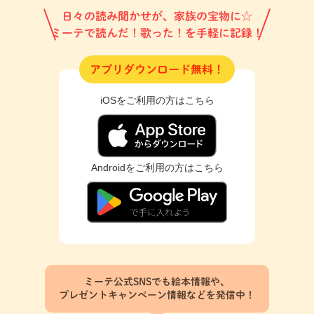
日々の読み聞かせが、家族の宝物に☆
ミーテで読んだ！歌った！を手軽に記録！
アプリダウンロード無料！
iOSをご利用の方はこちら
Androidをご利用の方はこちら
ミーテ公式SNSでも絵本情報や、
プレゼントキャンペーン情報などを発信中！