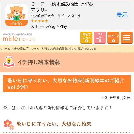
初めて
マタ
ログイン
の方へ
ニティ
ホーム
> 暑い日に守りたい、大切なお約束(新刊絵本のご紹介 Vol.594)
暑い日に守りたい、大切なお約束(新刊絵本のご紹介
Vol.594)
2026年6月2日
今回は、注目＆話題の新刊情報をご紹介していきます！
暑い日に守りたい、大切なお約束