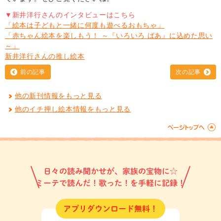
▼新井洋行さんのインタビューはこちら
「絵本は子どもと一緒に何度も遊べるおもちゃ」
「赤ちゃん絵本を楽しもう！ ～『いろいろ ばあ』に込めた思い
～」
新井洋行さんの推し絵本
前の記事
次の記事
他の新刊情報をもっと見る
他のイチ押し絵本情報をもっと見る
日々の読み聞かせが、家族の宝物に☆
ミーテで読んだ！歌った！を手軽に記録！
アプリダウンロード無料！