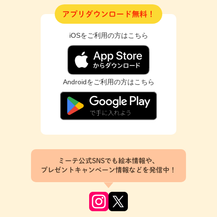
アプリダウンロード無料！
iOSをご利用の方はこちら
Androidをご利用の方はこちら
ミーテ公式SNSでも絵本情報や、
プレゼントキャンペーン情報などを発信中！