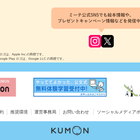
ミーテ公式SNSでも絵本情報や、
プレゼントキャンペーン情報などを発信
のロゴは、Apple Inc.の商標です。
Google Play ロゴは、Google LLC の商標です。
約
推奨環境
運営事務局
お問い合わせ
ソーシャルメディア