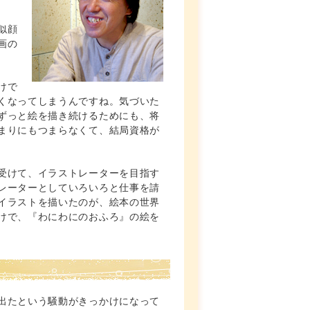
似顔
画の
けで
くなってしまうんですね。気づいた
ずっと絵を描き続けるためにも、将
まりにもつまらなくて、結局資格が
受けて、イラストレーターを目指す
レーターとしていろいろと仕事を請
イラストを描いたのが、絵本の世界
けで、『わにわにのおふろ』の絵を
出たという騒動がきっかけになって