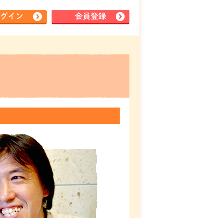
グイン
会員登録