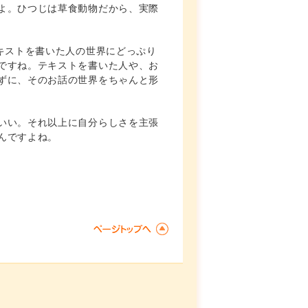
よ。ひつじは草食動物だから、実際
キストを書いた人の世界にどっぷり
ですね。テキストを書いた人や、お
ずに、そのお話の世界をちゃんと形
いい。それ以上に自分らしさを主張
んですよね。