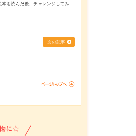
絵本を読んだ後、チャレンジしてみ
。
次の記事
物に☆