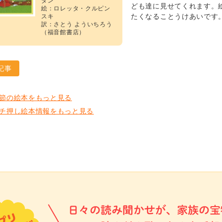
ダン
ども達に見せてくれます。
絵：ロレッタ・クルピン
たくなることうけあいです
スキ
訳：さとう よういちろう
（福音館書店）
記事
節の絵本をもっと見る
チ押し絵本情報をもっと見る
日々の読み聞かせが、家族の宝