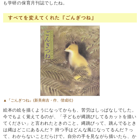
も学研の保育月刊誌でしたね。
すべてを変えてくれた『ごんぎつね』
▲
『ごんぎつね』
(新美南吉・作、偕成社)
絵本の絵を描くようになってからも、苦労はしっぱなしでした。
今でもよく覚えてるのが、「子どもが縄跳びしてるカットを描い
てください」と言われたときのこと。縄跳びって、跳んでるとき
は縄はどこにあるんだ？ 持つ手はどんな風になってるんだ？っ
て、わからないことだらけで。自分の手を見ながら描いたら、か