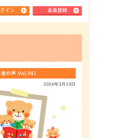
グイン
会員登録
 Vol.94)
2024年3月13日