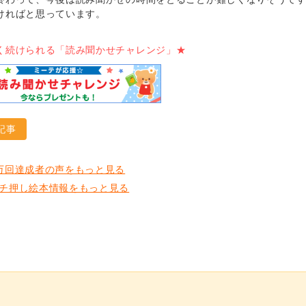
ければと思っています。
く続けられる「読み聞かせチャレンジ」★
記事
万回達成者の声をもっと見る
チ押し絵本情報をもっと見る