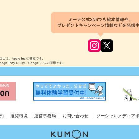
ミーテ公式SNSでも絵本情報や、
プレゼントキャンペーン情報などを発信
のロゴは、Apple Inc.の商標です。
Google Play ロゴは、Google LLC の商標です。
約
推奨環境
運営事務局
お問い合わせ
ソーシャルメディア