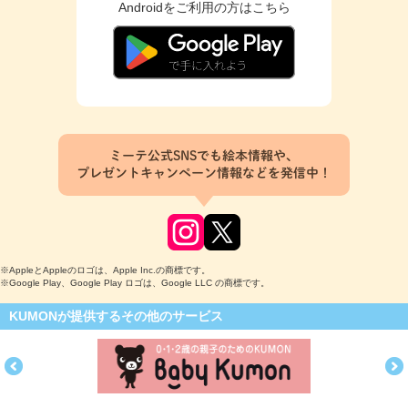
Androidをご利用の方はこちら
ミーテ公式SNSでも絵本情報や、
プレゼントキャンペーン情報などを発信中！
※AppleとAppleのロゴは、Apple Inc.の商標です。
※Google Play、Google Play ロゴは、Google LLC の商標です。
KUMONが提供するその他のサービス