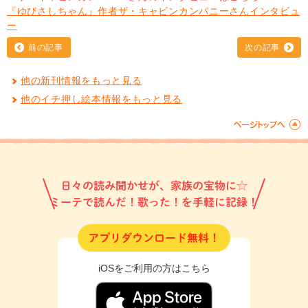
『ゆびさしちゃん』作者ザ・キャビンカンパニーさんインタビュ
ー
前の記事
次の記事
他の新刊情報をもっと見る
他のイチ押し絵本情報をもっと見る
日々の読み聞かせが、家族の宝物に☆
ミーテで読んだ！歌った！を手軽に記録！
アプリダウンロード無料！
iOSをご利用の方はこちら