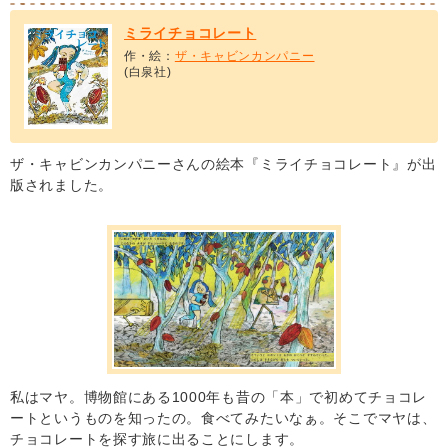
ミライチョコレート
作・絵：
ザ・キャビンカンパニー
(白泉社)
ザ・キャビンカンパニーさんの絵本『ミライチョコレート』が出
版されました。
私はマヤ。博物館にある1000年も昔の「本」で初めてチョコレ
ートというものを知ったの。食べてみたいなぁ。そこでマヤは、
チョコレートを探す旅に出ることにします。