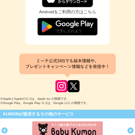
Androidをご利用の方はこちら
ミーテ公式SNSでも絵本情報や、
プレゼントキャンペーン情報などを発信中！
※AppleとAppleのロゴは、Apple Inc.の商標です。
※Google Play、Google Play ロゴは、Google LLC の商標です。
KUMONが提供するその他のサービス