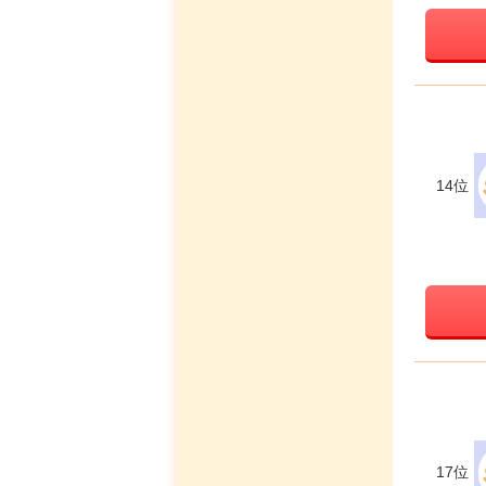
14位
17位