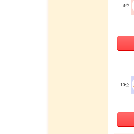
8位
10位