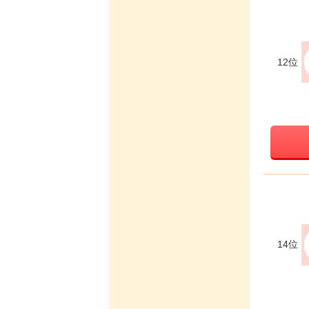
12位
14位