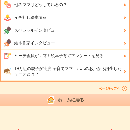
他のママはどうしているの？
イチ押し絵本情報
スペシャルインタビュー
絵本作家インタビュー
ミーテ会員が回答！
絵本子育てアンケートを見る
19万組の親子が実践!
子育てママ・パパのお声から誕生した
ミーテとは!?