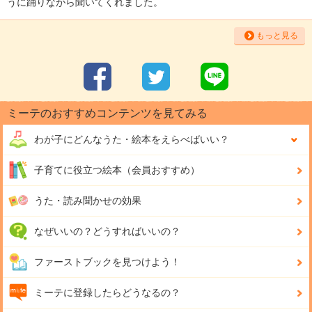
うに踊りながら聞いてくれました。
もっと見る
ミーテのおすすめコンテンツを見てみる
わが子にどんな
うた・絵本をえらべばいい？
子育てに役立つ絵本（会員おすすめ）
うた・読み聞かせの効果
なぜいいの？どうすればいいの？
ファーストブックを見つけよう！
ミーテに登録したらどうなるの？