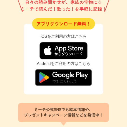
日々の読み聞かせが、家族の宝物に☆
ミーテで読んだ！歌った！を手軽に記録！
アプリダウンロード無料！
iOSをご利用の方はこちら
Androidをご利用の方はこちら
ミーテ公式SNSでも絵本情報や、
プレゼントキャンペーン情報などを発信中！