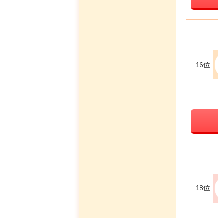
16位
18位