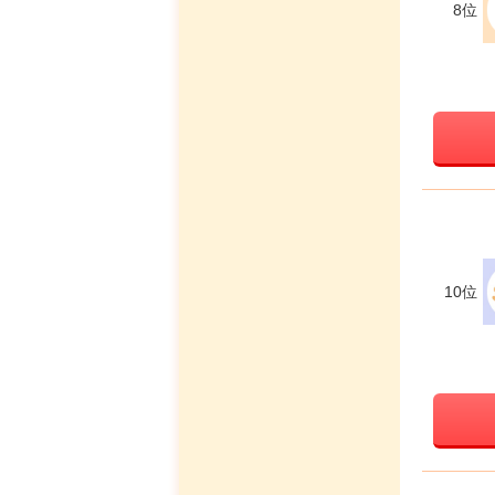
8位
10位