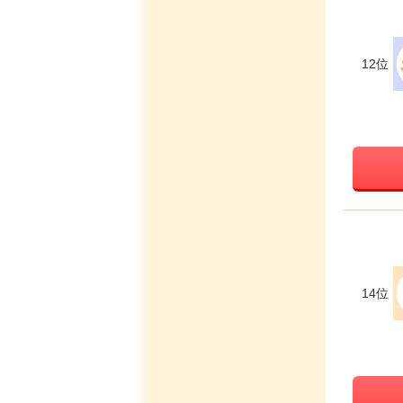
12位
14位