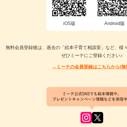
iOS版
Android版
無料会員登録後は、過去の「絵本子育て相談室」など、様
ぜひミーテにご登録ください♪
→ミーテの会員登録はこちらから(無
ミーテ公式SNSでも絵本情報や、
プレゼントキャンペーン情報などを発信