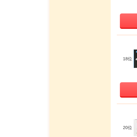
18位
20位