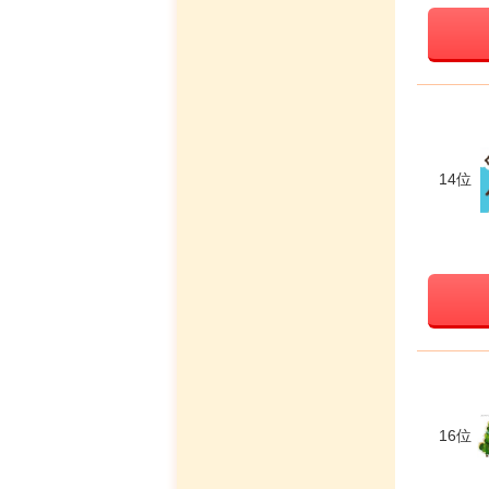
14位
16位