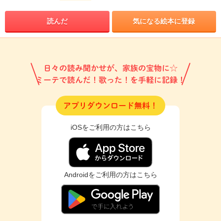
読んだ
気になる絵本に登録
日々の読み聞かせが、家族の宝物に☆
ミーテで読んだ！歌った！を手軽に記録！
アプリダウンロード無料！
iOSをご利用の方はこちら
Androidをご利用の方はこちら