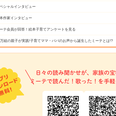
ペシャルインタビュー
本作家インタビュー
ーテ会員が回答！
絵本子育てアンケートを見る
9万組の親子が実践!
子育てママ・パパのお声から誕生したミーテとは!?
日々の読み聞かせが、家族の宝
ミーテで読んだ！歌った！を手軽