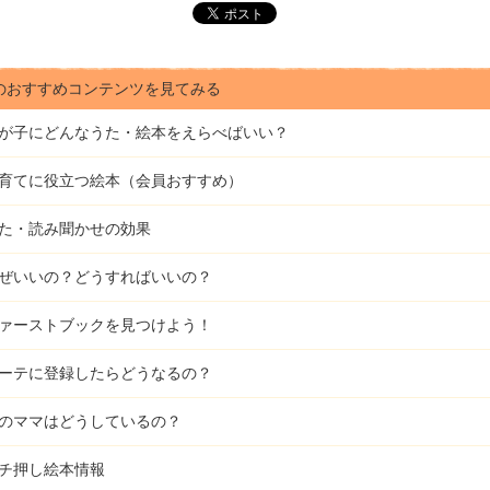
のおすすめコンテンツを見てみる
が子にどんな
うた・絵本をえらべばいい？
育てに役立つ絵本（会員おすすめ）
た・読み聞かせの効果
ぜいいの？どうすればいいの？
ァーストブックを見つけよう！
ーテに登録したらどうなるの？
のママはどうしているの？
チ押し絵本情報