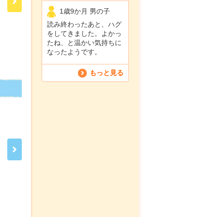
1歳9か月 男の子
読み終わったあと、ハグ
をしてきました。よかっ
たね、と温かい気持ちに
なったようです。
もっと見る