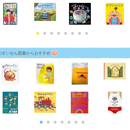
のすいせん図書からおすすめ