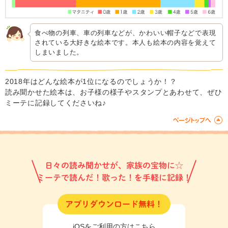
食べ物の列車、車の列車などが、かわいい帽子などで表現
されている大好きな絵本です。本人も絵本の内容を覚えて
しまいました。
2018年はどんな絵本が1位になるのでしょうか！？
読み聞かせた絵本は、お子様の様子やスタンプとあわせて、ぜひ
ミーテに記録してくださいね♪
日々の読み聞かせが、家族の宝物に☆
ミーテで読んだ！歌った！を手軽に記録！
アプリダウンロード無料！
iOSをご利用の方はこちら