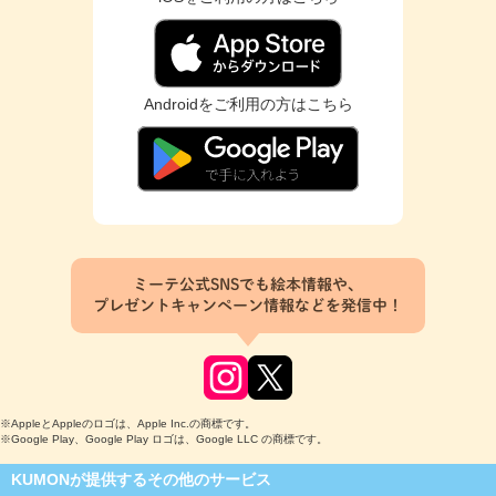
Androidをご利用の方はこちら
ミーテ公式SNSでも絵本情報や、
プレゼントキャンペーン情報などを発信中！
※AppleとAppleのロゴは、Apple Inc.の商標です。
※Google Play、Google Play ロゴは、Google LLC の商標です。
KUMONが提供するその他のサービス