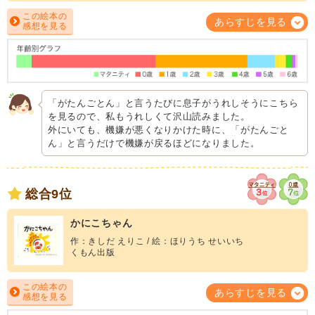
この絵本の
あらすじを見る
感想を見る
「がたんごとん」と言うたびに息子がうれしそうにこちら
を見るので、私もうれしくて沢山読みました。
外にいても、機嫌が悪くなりかけた時に、「がたんごと
ん」と言うだけで機嫌が戻るほどになりました。
総合9位
かにこちゃん
作：きしだ えりこ / 絵：ほりうち せいいち
くもん出版
この絵本の
あらすじを見る
感想を見る