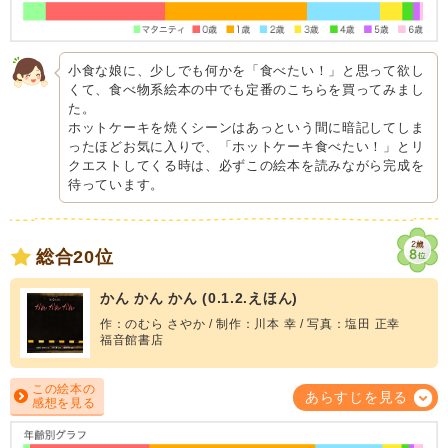
小食な娘に、少しでも何かを「食べたい！」と思って欲し
くて、食べ物系絵本の中でも定番のこちらを買ってみまし
た。
ホットケーキを焼くシーンはあっという間に暗記してしま
ったほどお気に入りで、「ホットケーキ食べたい！」とリ
クエストしてくる時は、必ずこの絵本を読みながら完成を
待っています。
総合20位
かん かん かん (0.1.2.えほん)
作：のむら さやか / 制作：川本 幸 / 写真：塩田 正幸
福音館書店
この絵本の
あらすじを見る
感想を見る