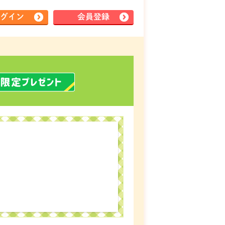
グイン
会員登録