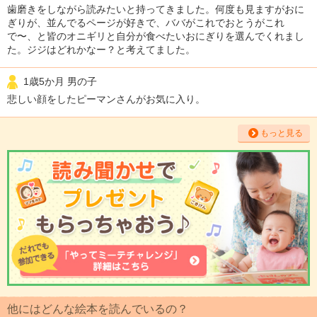
歯磨きをしながら読みたいと持ってきました。何度も見ますがおに
ぎりが、並んでるページが好きで、ババがこれでおとうがこれ
で〜、と皆のオニギリと自分が食べたいおにぎりを選んでくれまし
た。ジジはどれかなー？と考えてました。
1歳5か月 男の子
悲しい顔をしたピーマンさんがお気に入り。
もっと見る
他にはどんな絵本を読んでいるの？