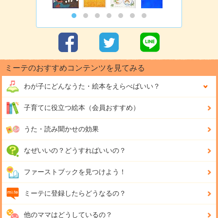
ミーテのおすすめコンテンツを見てみる
わが子にどんな
うた・絵本をえらべばいい？
子育てに役立つ絵本（会員おすすめ）
うた・読み聞かせの効果
なぜいいの？どうすればいいの？
ファーストブックを見つけよう！
ミーテに登録したらどうなるの？
他のママはどうしているの？