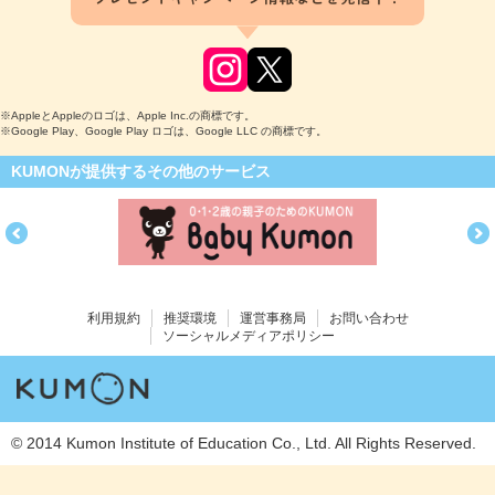
※AppleとAppleのロゴは、Apple Inc.の商標です。
※Google Play、Google Play ロゴは、Google LLC の商標です。
KUMONが提供するその他のサービス
利用規約
推奨環境
運営事務局
お問い合わせ
ソーシャルメディアポリシー
© 2014 Kumon Institute of Education Co., Ltd. All Rights Reserved.