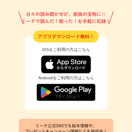
日々の読み聞かせが、家族の宝物に☆
ミーテで読んだ！歌った！を手軽に記録！
アプリダウンロード無料！
iOSをご利用の方はこちら
Androidをご利用の方はこちら
ミーテ公式SNSでも絵本情報や、
プレゼントキャンペーン情報などを発信中！