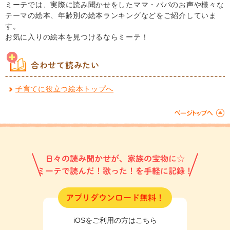
ミーテでは、実際に読み聞かせをしたママ・パパのお声や様々な
テーマの絵本、年齢別の絵本ランキングなどをご紹介していま
す。
お気に入りの絵本を見つけるならミーテ！
合わせて読みたい
子育てに役立つ絵本トップへ
日々の読み聞かせが、家族の宝物に☆
ミーテで読んだ！歌った！を手軽に記録！
アプリダウンロード無料！
iOSをご利用の方はこちら