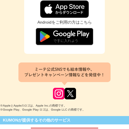
Androidをご利用の方はこちら
ミーテ公式SNSでも絵本情報や、
プレゼントキャンペーン情報などを発信中！
※AppleとAppleのロゴは、Apple Inc.の商標です。
※Google Play、Google Play ロゴは、Google LLC の商標です。
KUMONが提供するその他のサービス