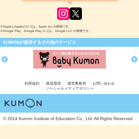
※AppleとAppleのロゴは、Apple Inc.の商標です。
※Google Play、Google Play ロゴは、Google LLC の商標です。
KUMONが提供するその他のサービス
利用規約
推奨環境
運営事務局
お問い合わせ
ソーシャルメディアポリシー
© 2014 Kumon Institute of Education Co., Ltd. All Rights Reserved.