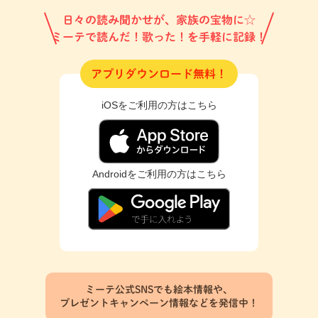
日々の読み聞かせが、家族の宝物に☆
ミーテで読んだ！歌った！を手軽に記録！
アプリダウンロード無料！
iOSをご利用の方はこちら
Androidをご利用の方はこちら
ミーテ公式SNSでも絵本情報や、
プレゼントキャンペーン情報などを発信中！