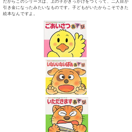
だからこのシリーズは、上の子がきっかけをつくって、二人目が
引き金になったみたいなものです。子どもがいたからこそできた
絵本なんですよ。