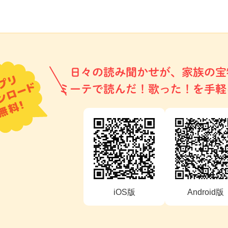
日々の読み聞かせが、家族の宝
ミーテで読んだ！歌った！を手軽
iOS版
Android版