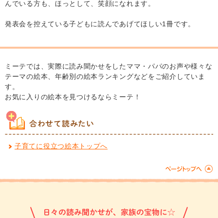
んでいる方も、ほっとして、笑顔になれます。
発表会を控えている子どもに読んであげてほしい1冊です。
ミーテでは、実際に読み聞かせをしたママ・パパのお声や様々な
テーマの絵本、年齢別の絵本ランキングなどをご紹介していま
す。
お気に入りの絵本を見つけるならミーテ！
合わせて読みたい
子育てに役立つ絵本トップへ
日々の読み聞かせが、家族の宝物に☆