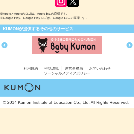
※AppleとAppleのロゴは、Apple Inc.の商標です。
※Google Play、Google Play ロゴは、Google LLC の商標です。
KUMONが提供するその他のサービス
利用規約
推奨環境
運営事務局
お問い合わせ
ソーシャルメディアポリシー
© 2014 Kumon Institute of Education Co., Ltd. All Rights Reserved.